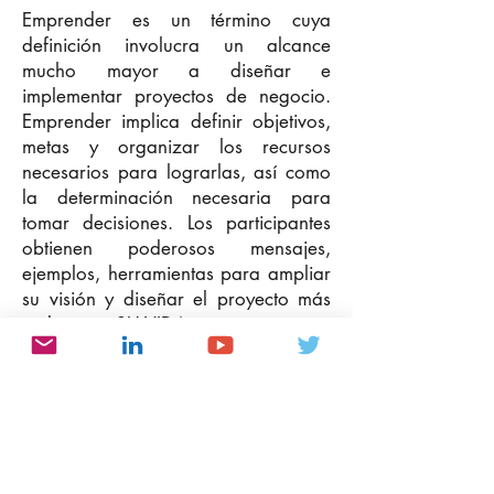
Emprender es un término cuya
definición involucra un alcance
mucho mayor a diseñar e
implementar proyectos de negocio.
Emprender implica definir objetivos,
metas y organizar los recursos
necesarios para lograrlas, así como
la determinación necesaria para
tomar decisiones. Los participantes
obtienen poderosos mensajes,
ejemplos, herramientas para ampliar
su visión y diseñar el proyecto más
ambicioso: SU VIDA.
Más conferencias