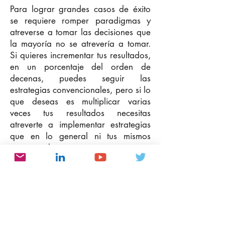
Para lograr grandes casos de éxito
se requiere romper paradigmas y
atreverse a tomar las decisiones que
la mayoría no se atrevería a tomar.
Si quieres incrementar tus resultados,
en un porcentaje del orden de
decenas, puedes seguir las
estrategias convencionales, pero si lo
que deseas es multiplicar varias
veces tus resultados necesitas
atreverte a implementar estrategias
que en lo general ni tus mismos
asesores de proyectos conocen.
Más conferencias