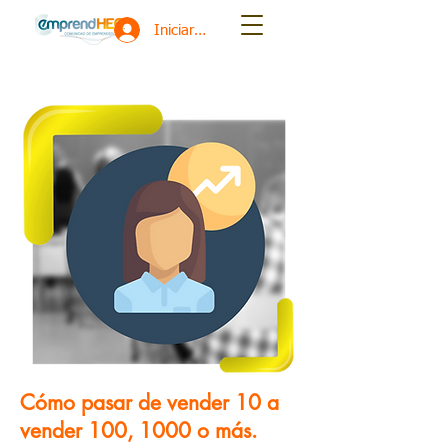
Iniciar sesión
Cómo pasar de vender 10 a
vender 100, 1000 o más.