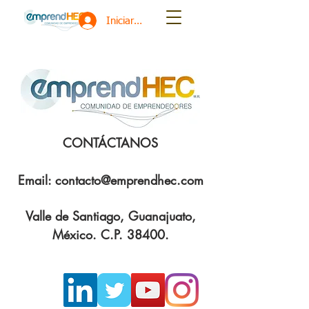
Iniciar sesión
CONTÁCTANOS
Email:
contacto@emprendhec.com
Valle de Santiago, Guanajuato,
México. C.P. 38400.