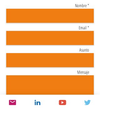
Nombre *
Email *
Asunto
Mensaje
Enviar