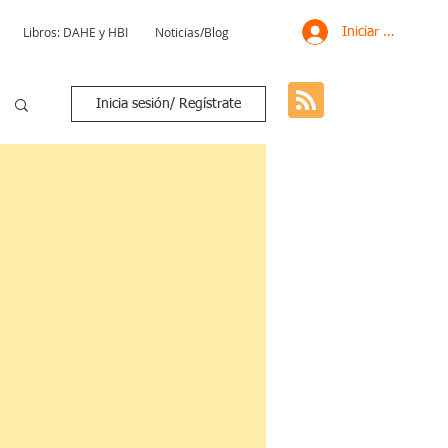
Libros: DAHE y HBI
Noticias/Blog
Iniciar sesión
Inicia sesión/ Regístrate