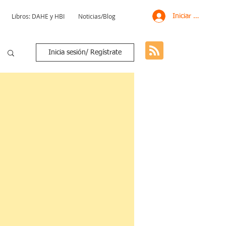
Libros: DAHE y HBI
Noticias/Blog
Iniciar sesión
Inicia sesión/ Regístrate