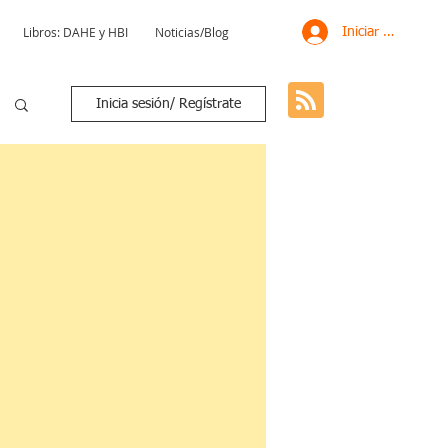
Libros: DAHE y HBI
Noticias/Blog
Iniciar sesión
Inicia sesión/ Regístrate