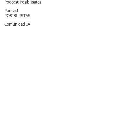
Podcast Posibilisatas
Podcast
POSIBILISTAS
Comunidad IA