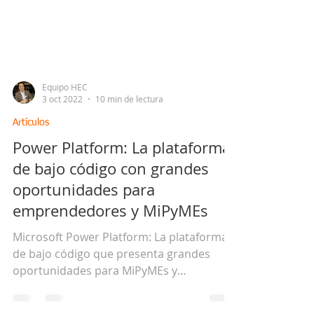
Equipo HEC
3 oct 2022
10 min de lectura
Artículos
Power Platform: La plataforma
de bajo código con grandes
oportunidades para
emprendedores y MiPyMEs
Microsoft Power Platform: La plataforma
de bajo código que presenta grandes
oportunidades para MiPyMEs y