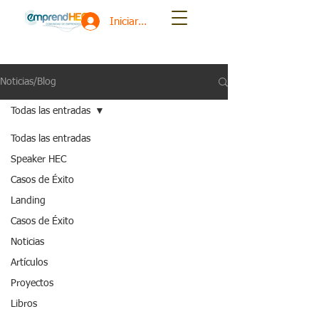
Iniciar sesión
Noticias/Blog
Todas las entradas
Todas las entradas
Speaker HEC
Casos de Éxito
Landing
Casos de Éxito
Noticias
Artículos
Proyectos
Libros