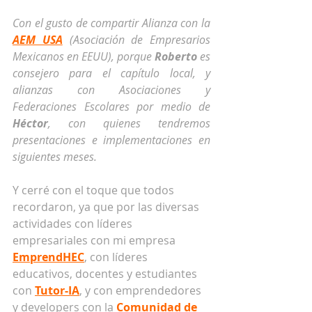
Con el gusto de compartir Alianza con la 
AEM USA
 (Asociación de Empresarios 
Mexicanos en EEUU), porque 
Roberto 
es 
consejero para el capítulo local, y 
alianzas con Asociaciones y 
Federaciones Escolares por medio de 
Héctor
, con quienes tendremos 
presentaciones e implementaciones en 
siguientes meses.
Y cerré con el toque que todos 
recordaron, ya que por las diversas 
actividades con líderes 
empresariales con mi empresa 
EmprendHEC
, con líderes 
educativos, docentes y estudiantes 
con 
Tutor-IA
, y con emprendedores 
y developers con la 
Comunidad de 