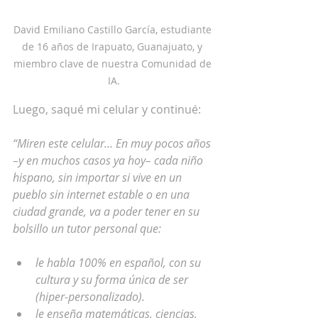
David Emiliano Castillo García, estudiante 
de 16 años de Irapuato, Guanajuato, y 
miembro clave de nuestra Comunidad de 
IA.
Luego, saqué mi celular y continué:
“Miren este celular… En muy pocos años 
–y en muchos casos ya hoy– cada niño 
hispano, sin importar si vive en un 
pueblo sin internet estable o en una 
ciudad grande, va a poder tener en su 
bolsillo un tutor personal que:
le habla 100% en español, con su 
cultura y su forma única de ser 
(hiper-personalizado).
le enseña matemáticas, ciencias, 