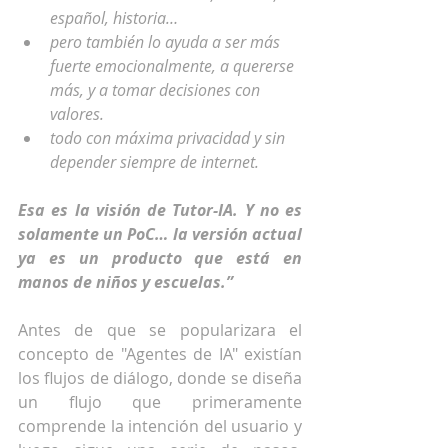
español, historia…
pero también lo ayuda a ser más 
fuerte emocionalmente, a quererse 
más, y a tomar decisiones con 
valores.
todo con máxima privacidad y sin 
depender siempre de internet.
Esa es la visión de Tutor-IA. Y no es 
solamente un PoC… la versión actual 
ya es un producto que está en 
manos de niños y escuelas.”
Antes de que se popularizara el 
concepto de "Agentes de IA" existían 
los flujos de diálogo, donde se diseña 
un flujo que primeramente 
comprende la intención del usuario y 