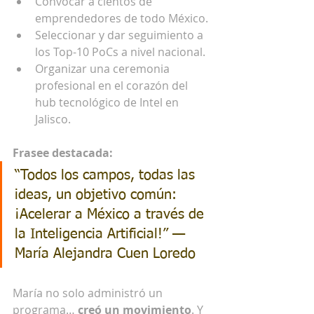
Convocar a cientos de 
emprendedores de todo México.
Seleccionar y dar seguimiento a 
los Top-10 PoCs a nivel nacional.
Organizar una ceremonia 
profesional en el corazón del 
hub tecnológico de Intel en 
Jalisco.
Frasee destacada:
“Todos los campos, todas las 
ideas, un objetivo común: 
¡Acelerar a México a través de 
la Inteligencia Artificial!” — 
María Alejandra Cuen Loredo
María no solo administró un 
programa… 
creó un movimiento
. Y 