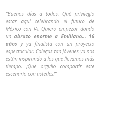
“Buenos días a todos. Qué privilegio 
estar aquí celebrando el futuro de 
México con IA. Quiero empezar dando 
un 
abrazo enorme a Emiliano… 16 
años
 y ya finalista con un proyecto 
espectacular. Colegas tan jóvenes ya nos 
están inspirando a los que llevamos más 
tiempo. ¡Qué orgullo compartir este 
escenario con ustedes!”