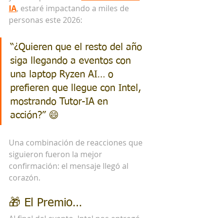
IA
, estaré impactando a miles de 
personas este 2026:
“¿Quieren que el resto del año 
siga llegando a eventos con 
una laptop Ryzen AI… o 
prefieren que llegue con Intel, 
mostrando Tutor-IA en 
acción?” 😄
Una combinación de reacciones que 
siguieron fueron la mejor 
confirmación: el mensaje llegó al 
corazón.
🎁 El Premio… 