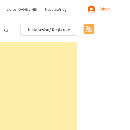
Libros: DAHE y HBI
Noticias/Blog
Iniciar sesión
Inicia sesión/ Regístrate