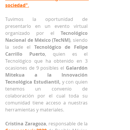
sociedad"
.
Tuvimos la oportunidad de 
presentarlo en un evento virtual 
organizado por el 
Tecnológico 
Nacional de México (TecNM)
, siendo 
la sede el 
Tecnológico de Felipe 
Carrillo Puerto
, quien es el 
Tecnológico que ha obtenido en 3 
ocasiones de 9 posibles el 
Galardón 
Mitekua a la Innovación 
Tecnológica Estudiantil, 
y con quien 
tenemos un convenio de 
colaboración por el cual toda su 
comunidad tiene acceso a nuestras 
herramientas y materiales.
Cristina Zaragoza
, responsable de la 