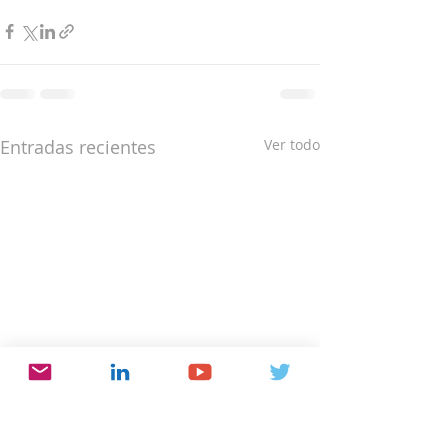
Entradas recientes
Ver todo