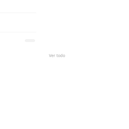
Ver todo