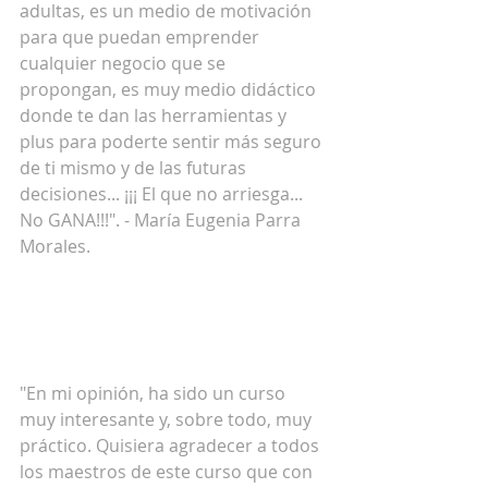
adultas, es un medio de motivación 
para que puedan emprender 
cualquier negocio que se 
propongan, es muy medio didáctico 
donde te dan las herramientas y 
plus para poderte sentir más seguro 
de ti mismo y de las futuras 
decisiones... ¡¡¡ El que no arriesga... 
No GANA!!!". - María Eugenia Parra 
Morales. 
"En mi opinión, ha sido un curso 
muy interesante y, sobre todo, muy 
práctico. Quisiera agradecer a todos 
los maestros de este curso que con 