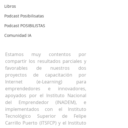
Libros
Podcast Posibilisatas
Podcast POSIBILISTAS
Comunidad IA
Estamos muy contentos por 
compartir los resultados parciales y 
favorables de nuestros dos 
proyectos de capacitación por 
Internet (e-Learning) para 
emprendedores e innovadores, 
apoyados por el Instituto Nacional 
del Emprendedor (INADEM), e 
implementados con el Instituto 
Tecnológico Superior de Felipe 
Carrillo Puerto (ITSFCP) y el Instituto 