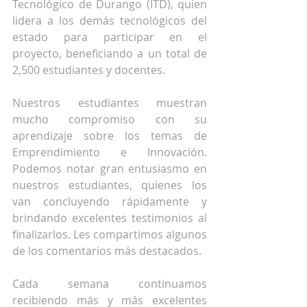
Tecnológico de Durango (ITD), quien 
lidera a los demás tecnológicos del 
estado para participar en el 
proyecto, beneficiando a un total de 
2,500 estudiantes y docentes. 
Nuestros estudiantes muestran 
mucho compromiso con su 
aprendizaje sobre los temas de 
Emprendimiento e Innovación. 
Podemos notar gran entusiasmo en 
nuestros estudiantes, quienes los 
van concluyendo rápidamente y 
brindando excelentes testimonios al 
finalizarlos. Les compartimos algunos 
de los comentarios más destacados. 
Cada semana continuamos 
recibiendo más y más excelentes 