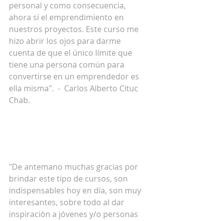
personal y como consecuencia, 
ahora sí el emprendimiento en 
nuestros proyectos. Este curso me 
hizo abrir los ojos para darme 
cuenta de que el único límite que 
tiene una persona común para 
convertirse en un emprendedor es 
ella misma".  -  Carlos Alberto Cituc 
Chab.  
"De antemano muchas gracias por 
brindar este tipo de cursos, son 
indispensables hoy en día, son muy 
interesantes, sobre todo al dar 
inspiración a jóvenes y/o personas 