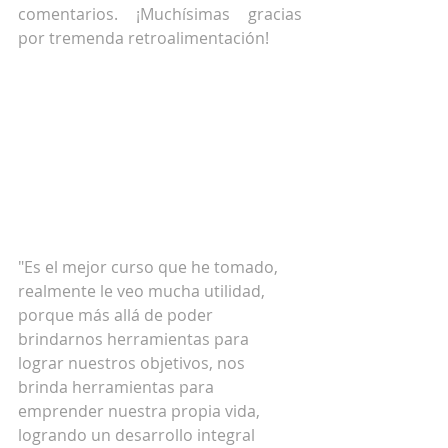
comentarios. ¡Muchísimas gracias 
por tremenda retroalimentación! 
"Es el mejor curso que he tomado, 
realmente le veo mucha utilidad, 
porque más allá de poder 
brindarnos herramientas para 
lograr nuestros objetivos, nos 
brinda herramientas para 
emprender nuestra propia vida, 
logrando un desarrollo integral 