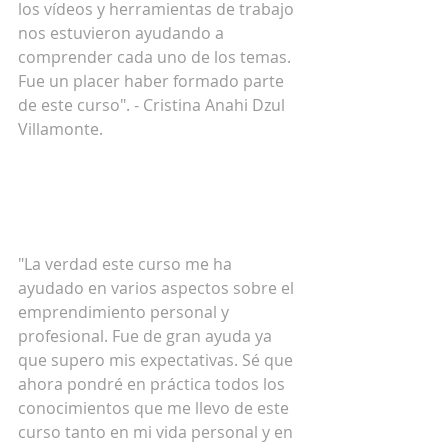
los vídeos y herramientas de trabajo 
nos estuvieron ayudando a 
comprender cada uno de los temas. 
Fue un placer haber formado parte 
de este curso". - Cristina Anahi Dzul 
Villamonte. 
"La verdad este curso me ha 
ayudado en varios aspectos sobre el 
emprendimiento personal y 
profesional. Fue de gran ayuda ya 
que supero mis expectativas. Sé que 
ahora pondré en práctica todos los 
conocimientos que me llevo de este 
curso tanto en mi vida personal y en 