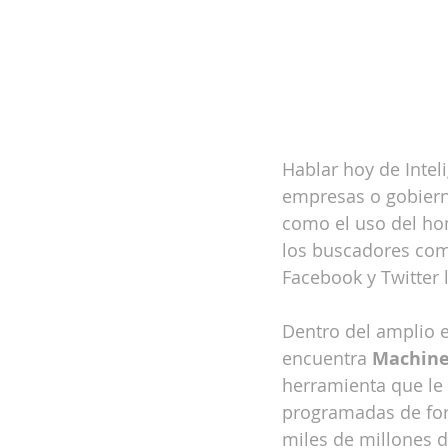
Hablar hoy de Inteli
empresas o gobierno
como el uso del ho
los buscadores como
Facebook y Twitter 
Dentro del amplio es
encuentra 
Machine
herramienta que le 
programadas de for
miles de millones 