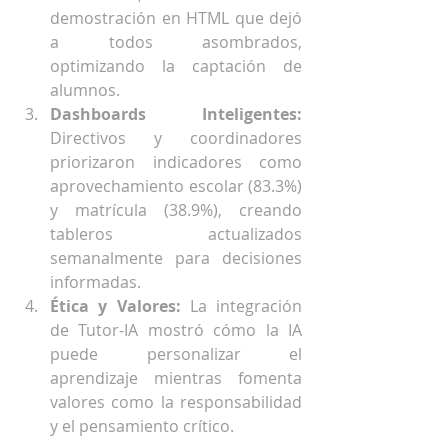
demostración en HTML que dejó 
a todos asombrados, 
optimizando la captación de 
alumnos.
Dashboards Inteligentes:
Directivos y coordinadores 
priorizaron indicadores como 
aprovechamiento escolar (83.3%) 
y matrícula (38.9%), creando 
tableros actualizados 
semanalmente para decisiones 
informadas.
Ética y Valores:
 La integración 
de Tutor-IA mostró cómo la IA 
puede personalizar el 
aprendizaje mientras fomenta 
valores como la responsabilidad 
y el pensamiento crítico.