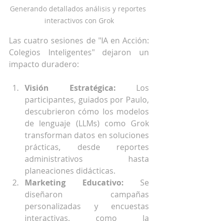
Generando detallados análisis y reportes 
interactivos con Grok
Las cuatro sesiones de "IA en Acción: 
Colegios Inteligentes" dejaron un 
impacto duradero:
Visión Estratégica:
 Los 
participantes, guiados por Paulo, 
descubrieron cómo los modelos 
de lenguaje (LLMs) como Grok 
transforman datos en soluciones 
prácticas, desde reportes 
administrativos hasta 
planeaciones didácticas.
Marketing Educativo:
 Se 
diseñaron campañas 
personalizadas y encuestas 
interactivas, como la 