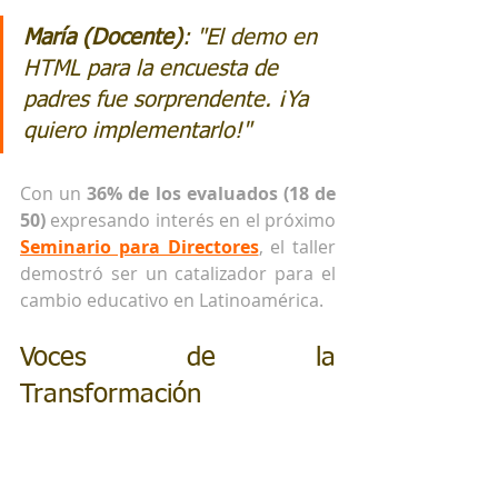
María (Docente)
: "
El demo en 
HTML para la encuesta de 
padres fue sorprendente. ¡Ya 
quiero implementarlo!
"
Con un 
36% de los evaluados (18 de 
50)
 expresando interés en el próximo 
Seminario para Directores
, el taller 
demostró ser un catalizador para el 
cambio educativo en Latinoamérica.
Voces de la 
Transformación