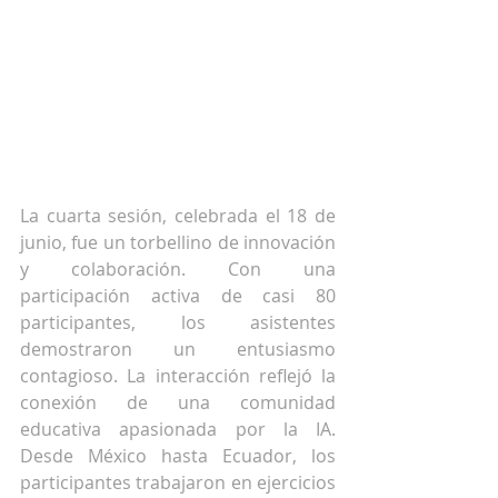
La cuarta sesión, celebrada el 18 de 
junio, fue un torbellino de innovación 
y colaboración. Con una 
participación activa de casi 80 
participantes, los asistentes 
demostraron un entusiasmo 
contagioso. La interacción reflejó la 
conexión de una comunidad 
educativa apasionada por la IA. 
Desde México hasta Ecuador, los 
participantes trabajaron en ejercicios 