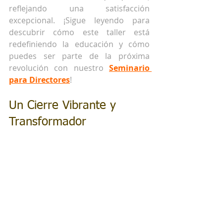
reflejando una satisfacción 
excepcional. ¡Sigue leyendo para 
descubrir cómo este taller está 
redefiniendo la educación y cómo 
puedes ser parte de la próxima 
revolución con nuestro 
Seminario 
para Directores
!
Un Cierre Vibrante y 
Transformador