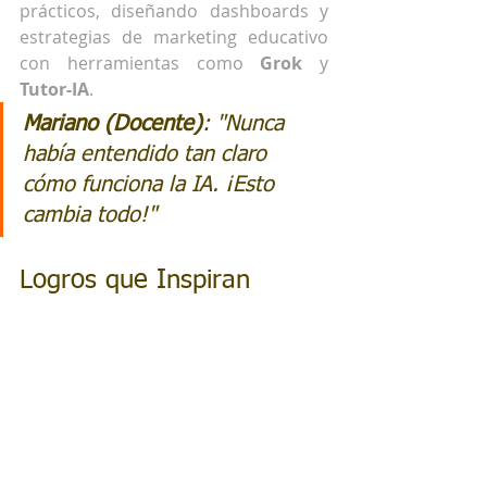
prácticos, diseñando dashboards y 
estrategias de marketing educativo 
con herramientas como 
Grok 
y 
Tutor-IA
.
Mariano (Docente)
: "
Nunca 
había entendido tan claro 
cómo funciona la IA. ¡Esto 
cambia todo!
"
Logros que Inspiran