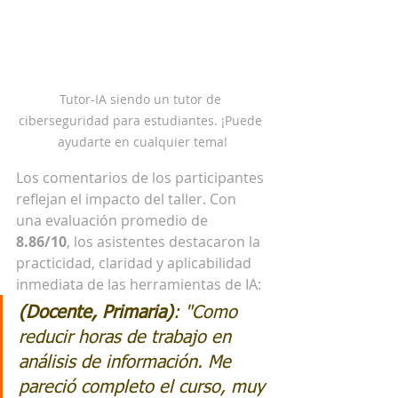
Tutor-IA siendo un tutor de 
ciberseguridad para estudiantes. ¡Puede 
ayudarte en cualquier tema!
Los comentarios de los participantes 
reflejan el impacto del taller. Con 
una evaluación promedio de 
8.86/10
, los asistentes destacaron la 
practicidad, claridad y aplicabilidad 
inmediata de las herramientas de IA:
(Docente, Primaria)
: "
Como 
reducir horas de trabajo en 
análisis de información. Me 
pareció completo el curso, muy 