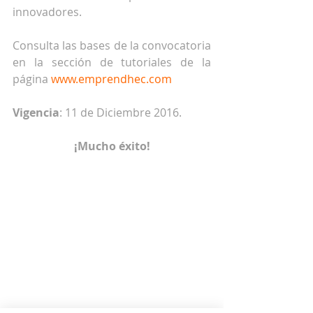
innovadores.
Consulta las bases de la convocatoria 
en la sección de tutoriales de la 
página 
www.emprendhec.com
Vigencia
: 11 de Diciembre 2016.
¡Mucho éxito!