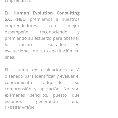
EmprendHEC:
En 
Human Evolution Consulting 
S.C. (HEC) 
premiamos a nuestros 
emprendedores con mejor 
desempeño, reconociendo y 
premiando su esfuerzo para obtener 
los mejores resultados en 
evaluaciones de su capacitación en 
línea.
El sistema de evaluaciones está 
diseñado para identificar y evaluar el 
conocimiento adquirido, su 
comprensión y aplicación. No son 
exámenes sencillos, puesto que 
estamos generando una 
CERTIFICACIÓN.