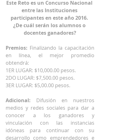
Este Reto es un Concurso Nacional 
entre las Instituciones 
participantes en este año 2016. 
¿De cuál serán los alumnos o 
docentes ganadores?
Premios:
 Finalizando la capacitación 
en línea, el mejor promedio 
obtendrá:
1ER LUGAR: $10,000.00 pesos.
2DO LUGAR: $7,500.00 pesos.
3ER LUGAR: $5,00.00 pesos.
Adicional:
 Difusión en nuestros 
medios y redes sociales para dar a 
conocer a los ganadores y 
vinculación con las instancias 
idóneas para continuar con su 
desarrollo como emprendedores e 