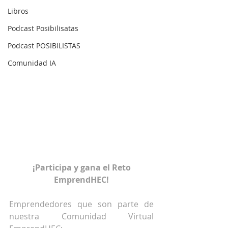
Libros
Podcast Posibilisatas
Podcast POSIBILISTAS
Comunidad IA
¡Participa y gana el Reto 
EmprendHEC!
Emprendedores que son parte de 
nuestra Comunidad Virtual 