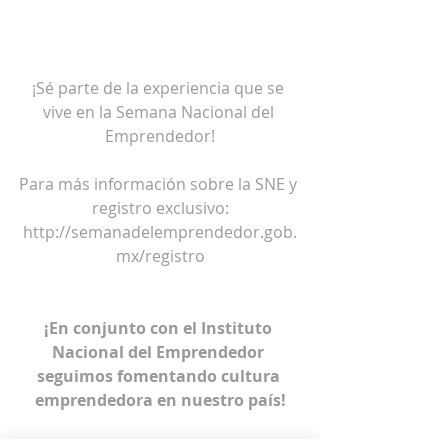
¡Sé parte de la experiencia que se 
vive en la Semana Nacional del 
Emprendedor!
Para más información sobre la SNE y 
registro exclusivo:
http://semanadelemprendedor.gob.
mx/registro
¡En conjunto con el Instituto 
Nacional del Emprendedor 
seguimos fomentando cultura 
emprendedora en nuestro país!