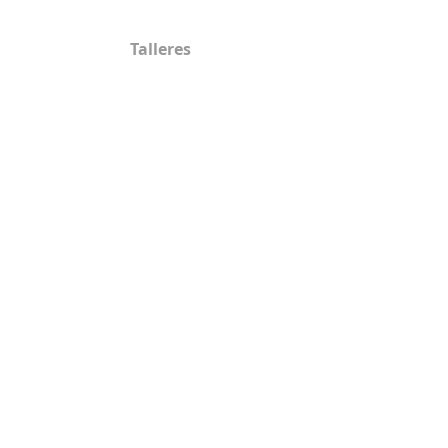
Talleres