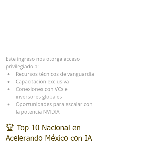
Este ingreso nos otorga acceso 
privilegiado a:
Recursos técnicos de vanguardia
Capacitación exclusiva
Conexiones con VCs e 
inversores globales
Oportunidades para escalar con 
la potencia NVIDIA
🏆 Top 10 Nacional en 
Acelerando México con IA 