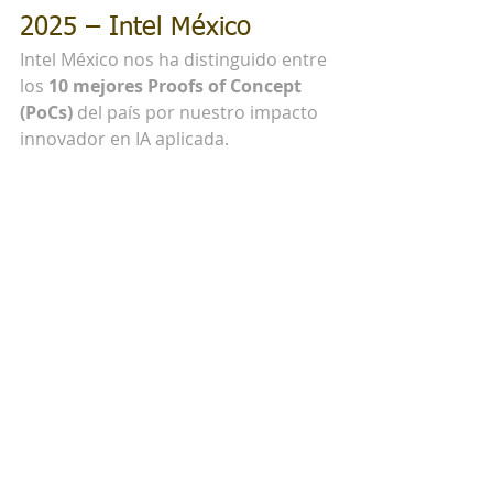
2025 – Intel México
Intel México nos ha distinguido entre 
los 
10 mejores Proofs of Concept 
(PoCs)
 del país por nuestro impacto 
innovador en IA aplicada.