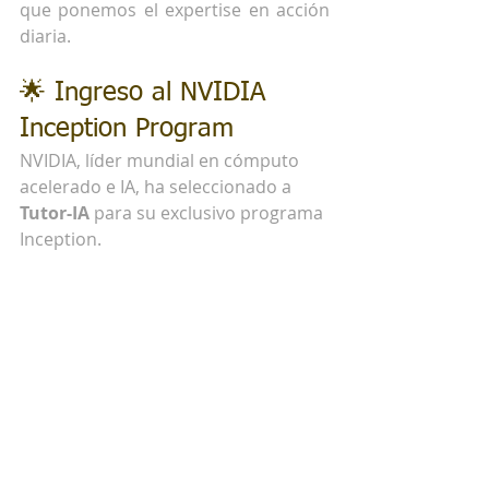
que ponemos el expertise en acción 
diaria.
🌟 Ingreso al NVIDIA 
Inception Program
NVIDIA, líder mundial en cómputo 
acelerado e IA, ha seleccionado a 
Tutor-IA
 para su exclusivo programa 
Inception.